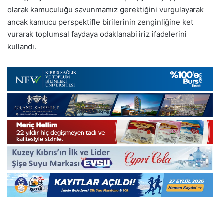
olarak kamuculuğu savunmamız gerektiğini vurgulayarak
ancak kamucu perspektifle birilerinin zenginliğine ket
vurarak toplumsal faydaya odaklanabiliriz ifadelerini
kullandı.