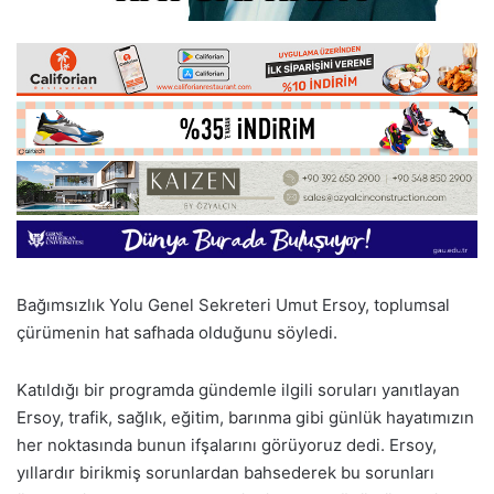
Bağımsızlık Yolu Genel Sekreteri Umut Ersoy, toplumsal
çürümenin hat safhada olduğunu söyledi.
Katıldığı bir programda gündemle ilgili soruları yanıtlayan
Ersoy, trafik, sağlık, eğitim, barınma gibi günlük hayatımızın
her noktasında bunun ifşalarını görüyoruz dedi. Ersoy,
yıllardır birikmiş sorunlardan bahsederek bu sorunları