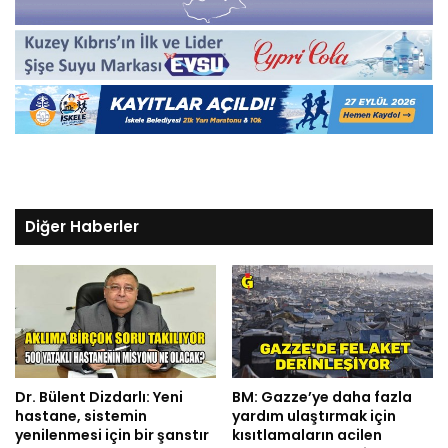
Diğer Haberler
Dr. Bülent Dizdarlı: Yeni
BM: Gazze’ye daha fazla
hastane, sistemin
yardım ulaştırmak için
yenilenmesi için bir şanstır
kısıtlamaların acilen