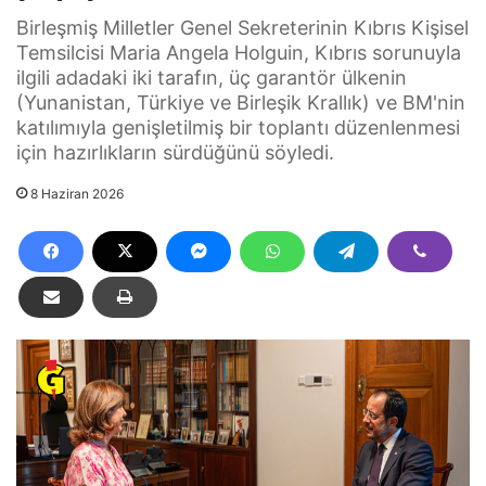
Birleşmiş Milletler Genel Sekreterinin Kıbrıs Kişisel
Temsilcisi Maria Angela Holguin, Kıbrıs sorunuyla
ilgili adadaki iki tarafın, üç garantör ülkenin
(Yunanistan, Türkiye ve Birleşik Krallık) ve BM'nin
katılımıyla genişletilmiş bir toplantı düzenlenmesi
için hazırlıkların sürdüğünü söyledi.
8 Haziran 2026