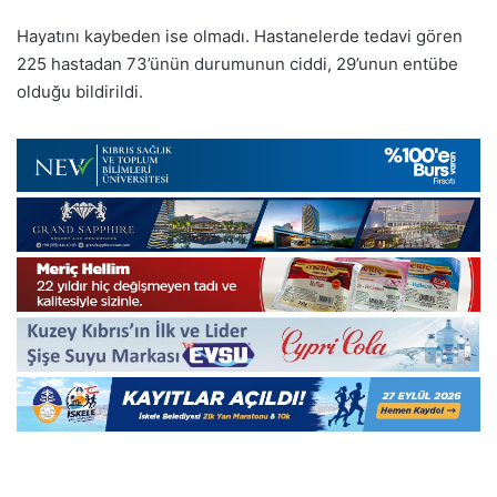
Hayatını kaybeden ise olmadı. Hastanelerde tedavi gören
225 hastadan 73’ünün durumunun ciddi, 29’unun entübe
olduğu bildirildi.