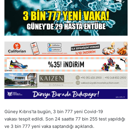
Güney Kıbrıs’ta bugün, 3 bin 777 yeni Covid-19
vakası tespit edildi. Son 24 saatte 77 bin 255 test yapıldığı
ve 3 bin 777 yeni vaka saptandığı açıklandı.