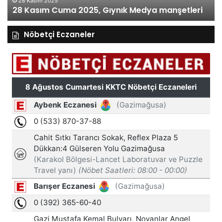
28 Kasım 2025
28 Kasım Cuma 2025, Gıynık Medya manşetleri
Nöbetçi Eczaneler