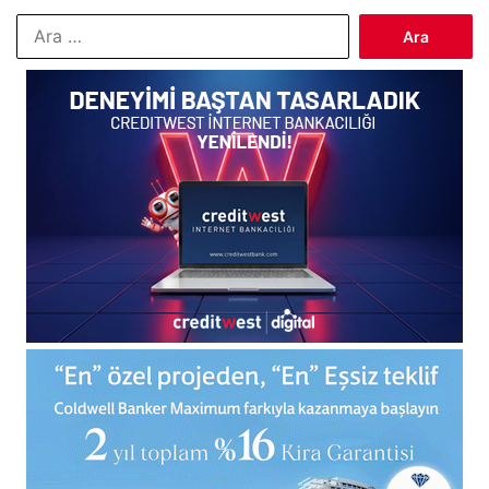
Arama: