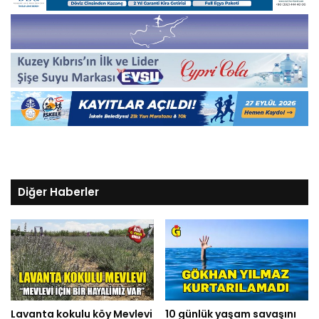
Diğer Haberler
Lavanta kokulu köy Mevlevi
10 günlük yaşam savaşını