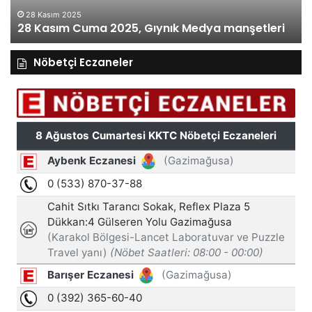
28 Kasım 2025
28 Kasım Cuma 2025, Gıynık Medya manşetleri
Nöbetçi Eczaneler