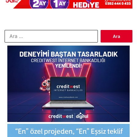
Arama: