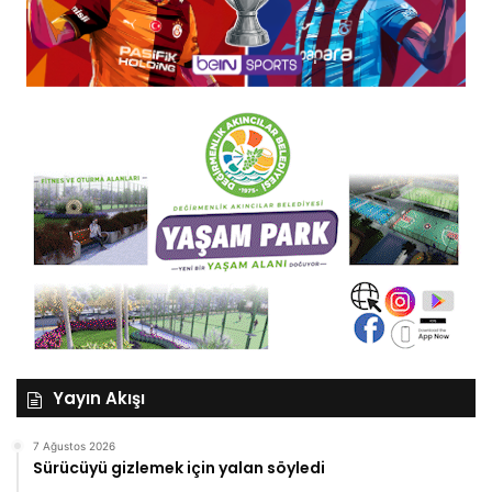
Yayın Akışı
7 Ağustos 2026
Sürücüyü gizlemek için yalan söyledi