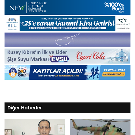
Diğer Haberler