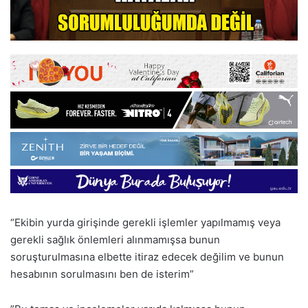
“Ekibin yurda girişinde gerekli işlemler yapılmamış veya
gerekli sağlık önlemleri alınmamışsa bunun
soruşturulmasına elbette itiraz edecek değilim ve bunun
hesabının sorulmasını ben de isterim”